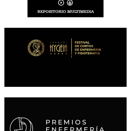
REPOSITORIO MULTIMEDIA