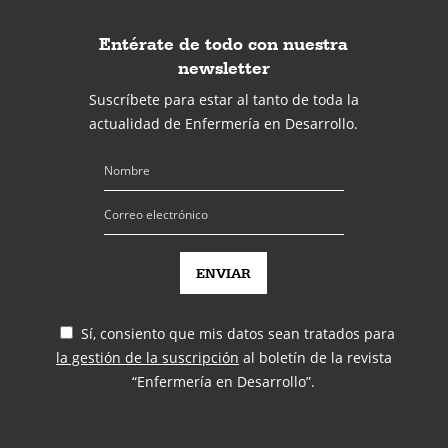
Entérate de todo con nuestra
newsletter
Suscríbete para estar al tanto de toda la
actualidad de Enfermería en Desarrollo.
Sí, consiento que mis datos sean tratados para
la gestión de la suscripción
al boletín de la revista
“Enfermería en Desarrollo”.