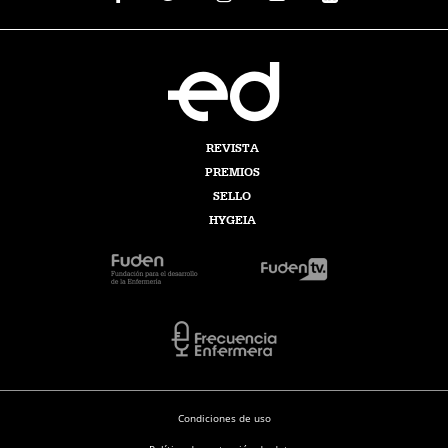
REVISTA
PREMIOS
SELLO
HYGEIA
Condiciones de uso