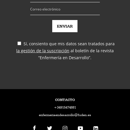
Sí, consiento que mis datos sean tratados para
la gestión de la suscripción
al boletín de la revista
“Enfermería en Desarrollo”.
CONTACTO
+34915474881
enfermeriaendesarrollo@fuden.es