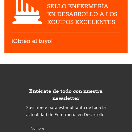
Entérate de todo con nuestra
newsletter
Suscríbete para estar al tanto de toda la
actualidad de Enfermería en Desarrollo.