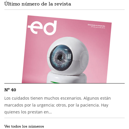
Último número de la revista
Nº 40
Los cuidados tienen muchos escenarios. Algunos están
marcados por la urgencia; otros, por la paciencia. Hay
quienes los prestan en…
Ver todos los números