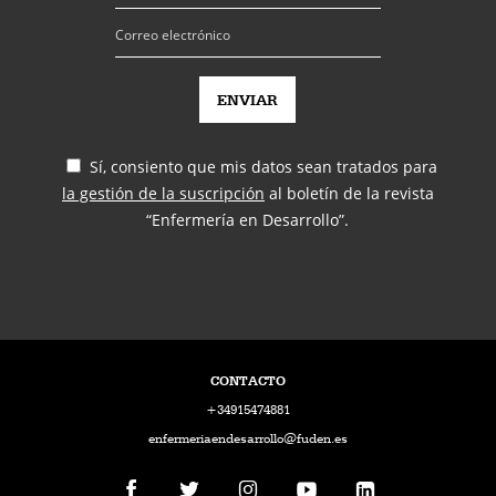
Sí, consiento que mis datos sean tratados para
la gestión de la suscripción
al boletín de la revista
“Enfermería en Desarrollo”.
CONTACTO
+34915474881
enfermeriaendesarrollo@fuden.es