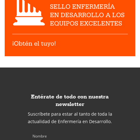
Entérate de todo con nuestra
newsletter
Suscríbete para estar al tanto de toda la
actualidad de Enfermería en Desarrollo.