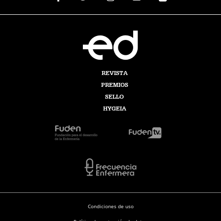
REVISTA
PREMIOS
SELLO
HYGEIA
Condiciones de uso