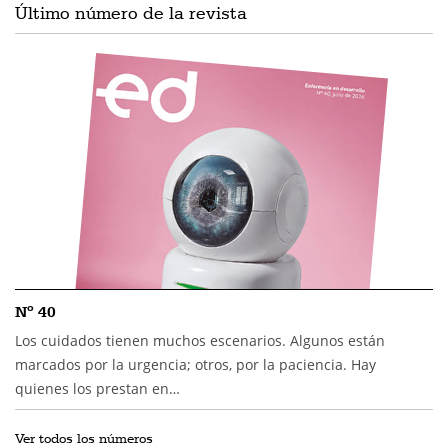
Último número de la revista
Nº 40
Los cuidados tienen muchos escenarios. Algunos están
marcados por la urgencia; otros, por la paciencia. Hay
quienes los prestan en…
Ver todos los números