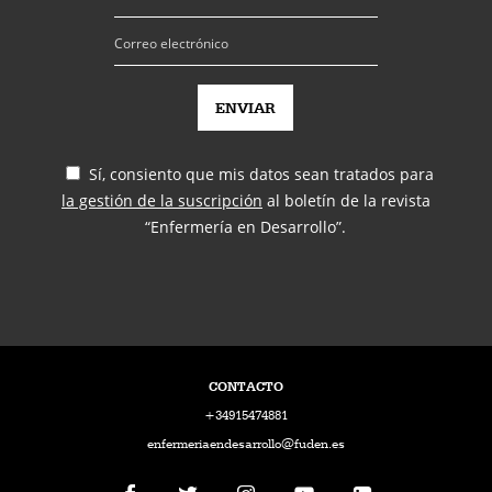
Sí, consiento que mis datos sean tratados para
la gestión de la suscripción
al boletín de la revista
“Enfermería en Desarrollo”.
CONTACTO
+34915474881
enfermeriaendesarrollo@fuden.es