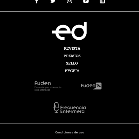
REVISTA
PREMIOS
SELLO
HYGEIA
Condiciones de uso