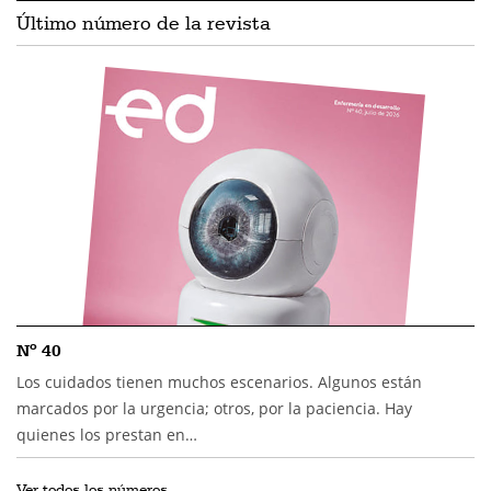
Último número de la revista
Nº 40
Los cuidados tienen muchos escenarios. Algunos están
marcados por la urgencia; otros, por la paciencia. Hay
quienes los prestan en…
Ver todos los números