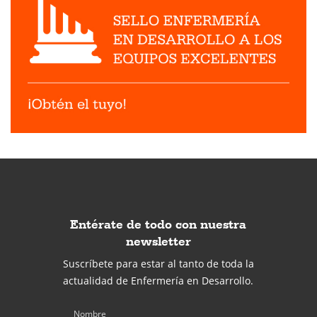
Entérate de todo con nuestra
newsletter
Suscríbete para estar al tanto de toda la
actualidad de Enfermería en Desarrollo.