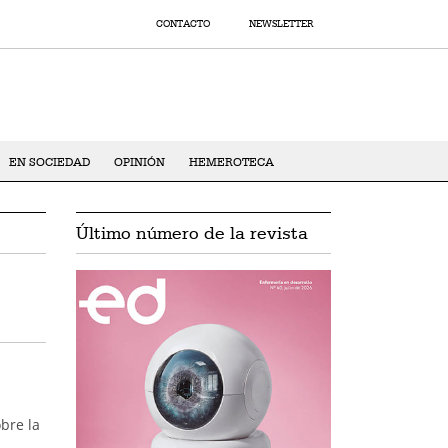
CONTACTO
NEWSLETTER
EN SOCIEDAD
OPINIÓN
HEMEROTECA
Último número de la revista
bre la