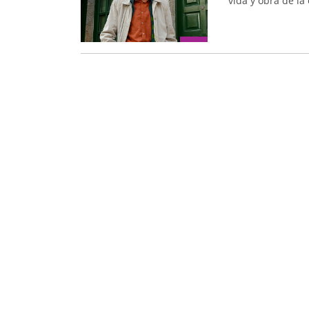
vida y obra de la