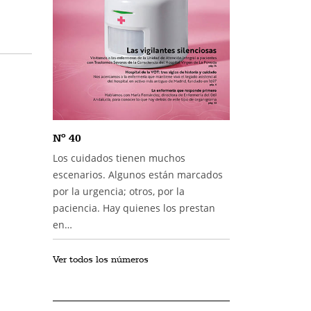
Nº 40
Los cuidados tienen muchos
escenarios. Algunos están marcados
por la urgencia; otros, por la
paciencia. Hay quienes los prestan
en…
Ver todos los números