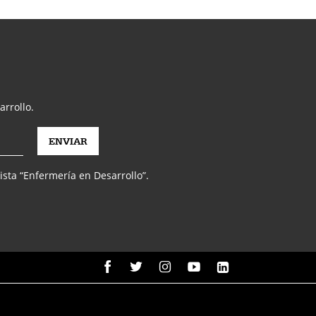
arrollo.
vista “Enfermería en Desarrollo”.