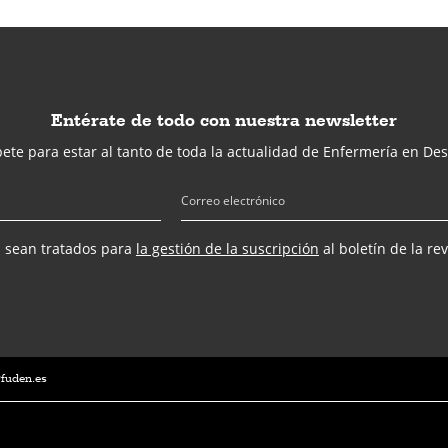
Entérate de todo con nuestra newsletter
ete para estar al tanto de toda la actualidad de Enfermería en Des
s sean tratados para
la gestión de la suscripción
al boletín de la re
@fuden.es