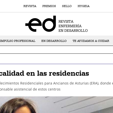
REVISTA
PREMIOS
SELLO
HYGEIA
IMPULSO PROFESIONAL
EN DESARROLLO
TE AYUDAMOS A CUIDAR
alidad en las residencias
lecimientos Residenciales para Ancianos de Asturias (ERA), donde 
nsable asistencial de estos centros