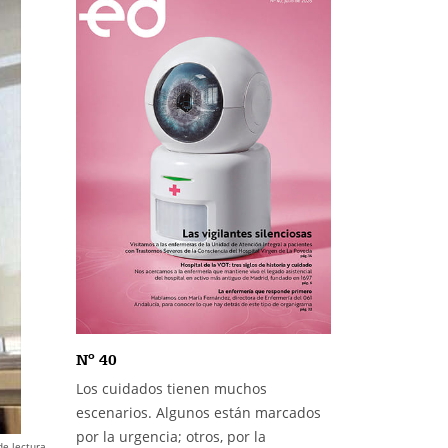
Nº 40
Los cuidados tienen muchos
escenarios. Algunos están marcados
por la urgencia; otros, por la
de lectura