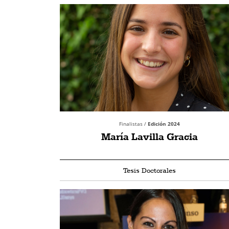
Finalistas /
Edición 2024
María Lavilla Gracia
Tesis Doctorales