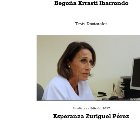
Begoña Errasti Ibarrondo
Tesis Doctorales
Finalistas /
Edición 2017
Esperanza Zuriguel Pérez