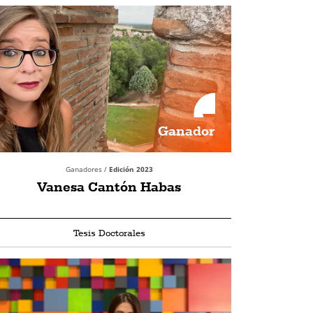
Ganador
Ganadores /
Edición 2023
Vanesa Cantón Habas
Tesis Doctorales