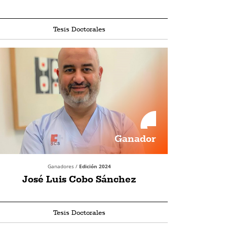
Tesis Doctorales
Ganador
Ganadores /
Edición 2024
José Luis Cobo Sánchez
Tesis Doctorales