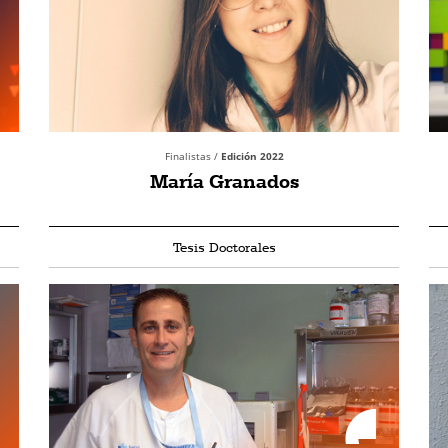
Finalistas /
Edición 2022
María Granados
Tesis Doctorales