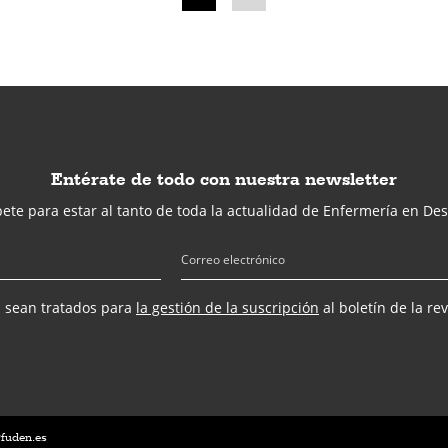
Entérate de todo con nuestra newsletter
ete para estar al tanto de toda la actualidad de Enfermería en Des
s sean tratados para
la gestión de la suscripción
al boletín de la re
@fuden.es