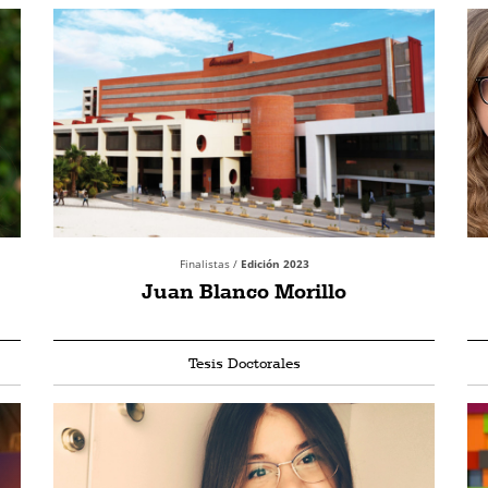
Finalistas /
Edición 2023
Juan Blanco Morillo
Tesis Doctorales