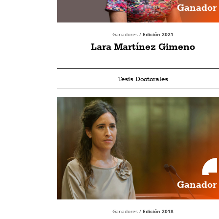
Ganador
Ganadores /
Edición 2021
Lara Martínez Gimeno
Tesis Doctorales
Ganador
Ganadores /
Edición 2018