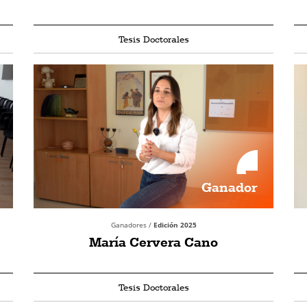
Tesis Doctorales
Ganador
Ganadores /
Edición 2025
María Cervera Cano
Tesis Doctorales