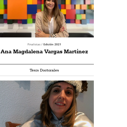
Finalistas /
Edición 2021
Ana Magdalena Vargas Martínez
Tesis Doctorales