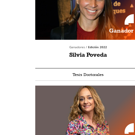
Ganador
Ganadores /
Edición 2022
Silvia Poveda
Tesis Doctorales