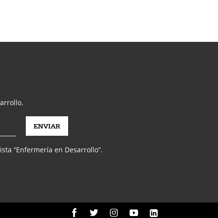
arrollo.
vista “Enfermería en Desarrollo”.