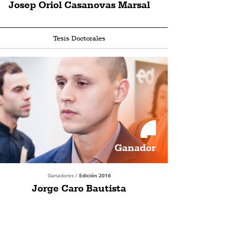
Josep Oriol Casanovas Marsal
Tesis Doctorales
Ganador
Ganadores /
Edición 2016
Jorge Caro Bautista