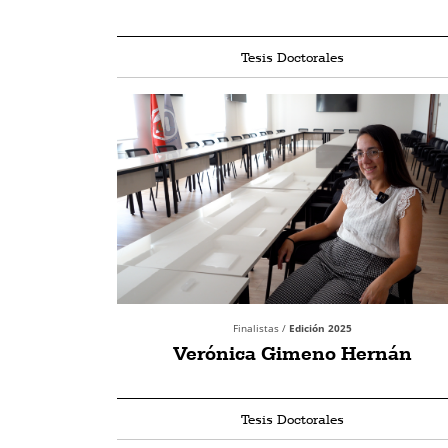
Tesis Doctorales
Finalistas /
Edición 2025
Verónica Gimeno Hernán
Tesis Doctorales