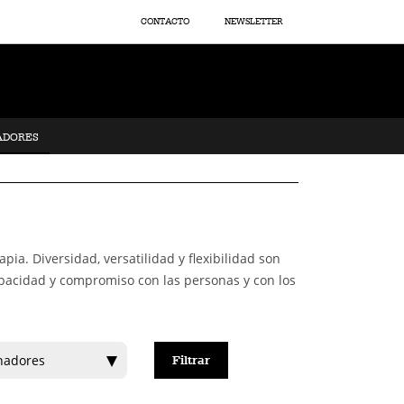
CONTACTO
NEWSLETTER
ADORES
ia. Diversidad, versatilidad y flexibilidad son
capacidad y compromiso con las personas y con los