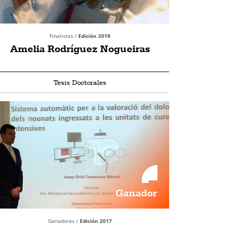
Finalistas /
Edición 2019
Amelia Rodríguez Nogueiras
Tesis Doctorales
Ganador
Ganadores /
Edición 2017