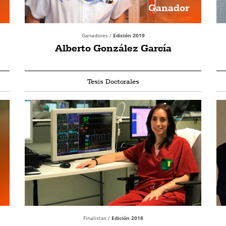
Ganador
Ganadores /
Edición 2019
Alberto González García
Tesis Doctorales
Finalistas /
Edición 2018