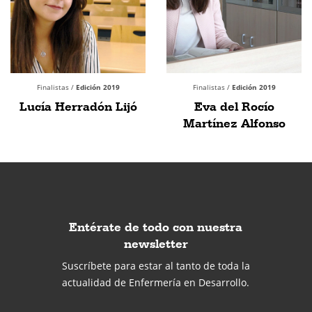
Finalistas /
Edición 2019
Finalistas /
Edición 2019
Lucía Herradón Lijó
Eva del Rocío
Martínez Alfonso
Entérate de todo con nuestra
newsletter
Suscríbete para estar al tanto de toda la
actualidad de Enfermería en Desarrollo.