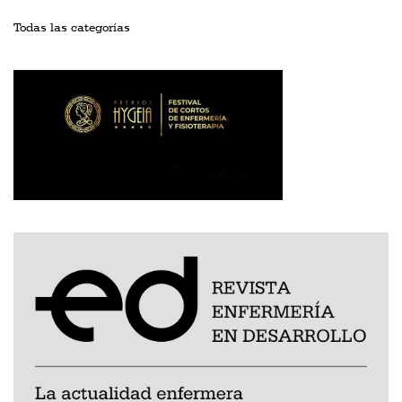
Todas las categorías