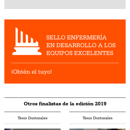
Otros finalistas de la edición 2019
Tesis Doctorales
Tesis Doctorales