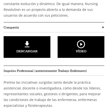
constante evolución y dinámico. De igual manera, Nursing
Revolution es un proyecto abierto a la demanda de sus
usuarios de acuerdo con sus peticiones.
Compartir
+
DESCARGAR
VÍDEO
Impulso Profesional (anteriormente Trabajo Enfermero)
Premia las iniciativas surgidas tanto desde la práctica
asistencial, docente o investigadora, como desde los líderes,
representantes sociales, gestores o dirigentes, para mejorar
las condiciones de trabajo de las enfermeras, enfermeras
especialistas y fisioterapeutas.