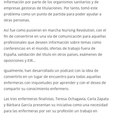
información por parte de los organismos sanitarios y de
empresas gestoras de titulaciones. Por tanto, tomó este
problema como un punto de partida para poder ayudar a
otras personas.
Así fue como pusieron en marcha Nursing Revolution, con el
fin de convertirse en una vía de comunicación para aquellas
profesionales que deseen información sobre temas como
conferencias en el mundo, ofertas de trabajo fuera de
España, validación del título en otros países, exámenes de
oposiciones y EIR…
Igualmente, han desarrollado un podcast con la idea de
convertirlo en un lugar de encuentro para todas aquellas
enfermeras con inquietudes por aprender y con el deseo de
compartir su conocimiento enfermero.
Las tres enfermeras finalistas, Teresa Ochagavía, Carla Zapata
y Bárbara García presentan su iniciativa como una necesidad
para las enfermeras por ser su profesión un trabajo en