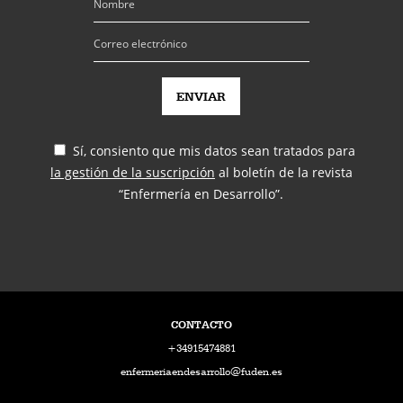
Sí, consiento que mis datos sean tratados para
la gestión de la suscripción
al boletín de la revista
“Enfermería en Desarrollo”.
CONTACTO
+34915474881
enfermeriaendesarrollo@fuden.es