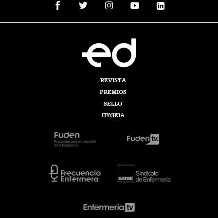
REVISTA
PREMIOS
SELLO
HYGEIA