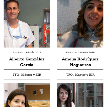
Finalistas /
Edición 2019
Finalistas /
Edición 2019
Alberto González
Amelia Rodríguez
García
Nogueiras
TFG, Máster y EIR
TFG, Máster y EIR