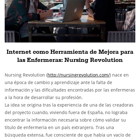
Internet como Herramienta de Mejora para
las Enfermeras: Nursing Revolution
Nursing Revolution (
http://nursingrevolution.com/
) nace en
una época de cambio y aprendizaje ante la falta de
información y las dificultades encontradas por las enfermeras
a la hora de desarrollar su profesión.
La idea se origina tras la experiencia de una de las creadoras
del proyecto cuando, viviendo fuera de España, no lograba
encontrar la información necesaria sobre cómo validar su
título de enfermería en un país extranjero. Tras una
búsqueda extensa, fue consciente de que había un vacío de