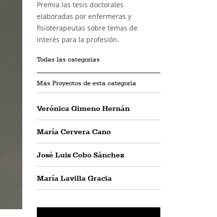
Premia las tesis doctorales
elaboradas por enfermeras y
fisioterapeutas sobre temas de
interés para la profesión.
Todas las categorías
Más Proyectos de esta categoría
Verónica Gimeno Hernán
María Cervera Cano
José Luis Cobo Sánchez
María Lavilla Gracia