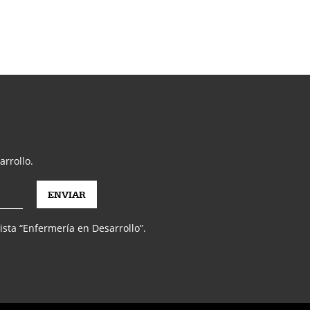
arrollo.
vista “Enfermería en Desarrollo”.