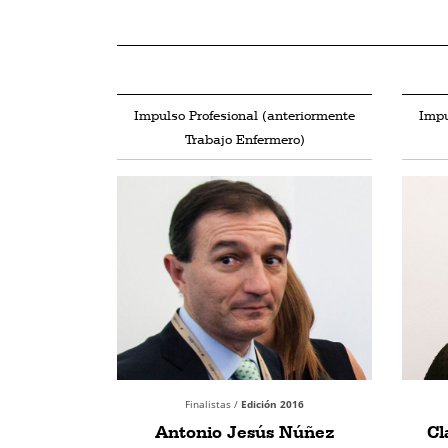
Impulso Profesional (anteriormente
Impu
Trabajo Enfermero)
Finalistas /
Edición 2016
Antonio Jesús Núñez
Cl