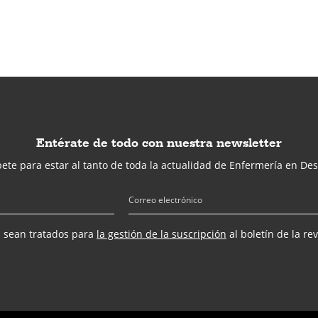
Entérate de todo con nuestra newsletter
ete para estar al tanto de toda la actualidad de Enfermería en Des
s sean tratados para
la gestión de la suscripción
al boletín de la re