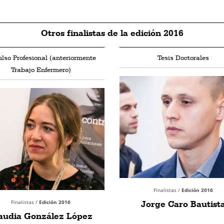
Otros finalistas de la edición 2016
lso Profesional (anteriormente
Tesis Doctorales
Trabajo Enfermero)
Finalistas /
Edición 2016
Finalistas /
Edición 2016
Jorge Caro Bautist
audia González López