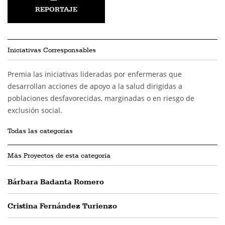
REPORTAJE
Iniciativas Corresponsables
Premia las iniciativas lideradas por enfermeras que
desarrollan acciones de apoyo a la salud dirigidas a
poblaciones desfavorecidas, marginadas o en riesgo de
exclusión social.
Todas las categorías
Más Proyectos de esta categoría
Bárbara Badanta Romero
Cristina Fernández Turienzo