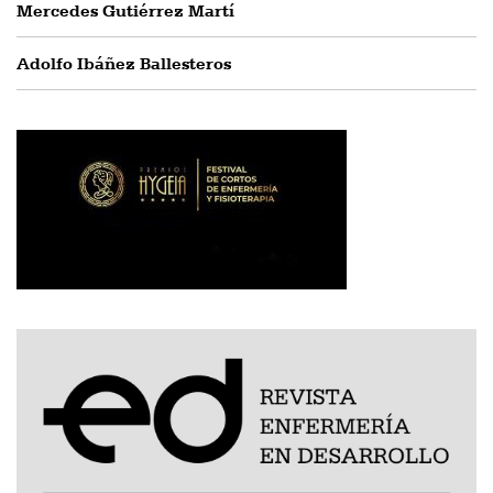
Mercedes Gutiérrez Martí
Adolfo Ibáñez Ballesteros