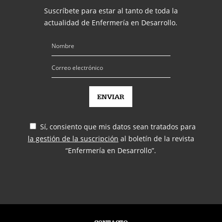
Suscríbete para estar al tanto de toda la
actualidad de Enfermería en Desarrollo.
Sí, consiento que mis datos sean tratados para
la gestión de la suscripción
al boletín de la revista
“Enfermería en Desarrollo”.