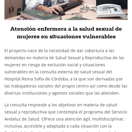
Atención enfermera a la salud sexual de
mujeres en situaciones vulnerables
El proyecto nace de la necesidad de dar cobertura a las
demandas en materia de Salud Sexual y Reproductiva de las
mujeres en riesgo de exclusión social y situaciones
vulnerables en la consulta externa de salud sexual del
Hospital Reina Sofía de Córdoba, a la que son derivadas por
las trabajadoras sociales del propio centro así como desde las
diversas instituciones y agentes sociales que las atienden.
La consulta responde a los objetivos en materia de salud
sexual y reproductiva que contempla el programa del Servicio
Andaluz de Salud. Ofrece una atención ágil, multidisciplinar,
inclusiva, accesible y adaptada a cada situación con la