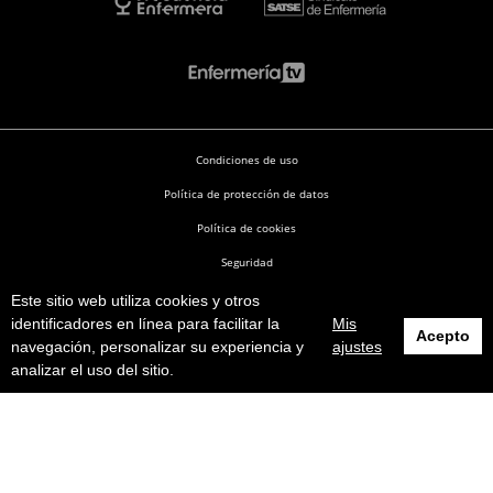
Condiciones de uso
Política de protección de datos
Política de cookies
Seguridad
Este sitio web utiliza cookies y otros
Enfermería en Desarrollo © 2026
identificadores en línea para facilitar la
Mis
Acepto
navegación, personalizar su experiencia y
ajustes
analizar el uso del sitio.