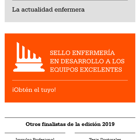
Otros finalistas de la edición 2019
Impulso Profesional
Tesis Doctorales