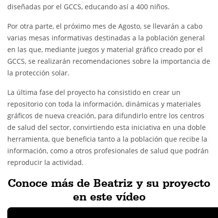
diseñadas por el GCCS, educando así a 400 niños.
Por otra parte, el próximo mes de Agosto, se llevarán a cabo
varias mesas informativas destinadas a la población general
en las que, mediante juegos y material gráfico creado por el
GCCS, se realizarán recomendaciones sobre la importancia de
la protección solar.
La última fase del proyecto ha consistido en crear un
repositorio con toda la información, dinámicas y materiales
gráficos de nueva creación, para difundirlo entre los centros
de salud del sector, convirtiendo esta iniciativa en una doble
herramienta, que beneficia tanto a la población que recibe la
información, como a otros profesionales de salud que podrán
reproducir la actividad.
Conoce más de Beatriz y su proyecto
en este vídeo