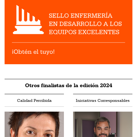
Otros finalistas de la edición 2024
Calidad Percibida
Iniciativas Corresponsables