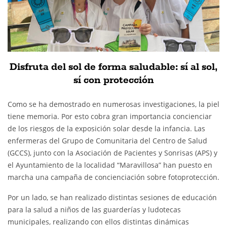
Disfruta del sol de forma saludable: sí al sol,
sí con protección
Como se ha demostrado en numerosas investigaciones, la piel
tiene memoria. Por esto cobra gran importancia concienciar
de los riesgos de la exposición solar desde la infancia. Las
enfermeras del Grupo de Comunitaria del Centro de Salud
(GCCS), junto con la Asociación de Pacientes y Sonrisas (APS) y
el Ayuntamiento de la localidad “Maravillosa” han puesto en
marcha una campaña de concienciación sobre fotoprotección.
Por un lado, se han realizado distintas sesiones de educación
para la salud a niños de las guarderías y ludotecas
municipales, realizando con ellos distintas dinámicas