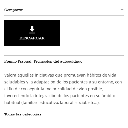
Compartir
+
DESCARGAR
Premio Pascual. Promoción del autocuidado
Valora aquellas iniciativas que promuevan hábitos de vida
saludables y la adaptación de los pacientes a su entorno, con
el fin de conseguir la mejor calidad de vida posible,
favoreciendo la integración de los pacientes en su ámbito
habitual (familiar, educativo, laboral, social, etc...).
Todas las categorías