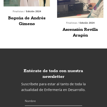
Finalistas /
Edición 2024
Begoña de Andrés
Gimeno
Finalistas /
Edición 2024
Ascensión Revilla
Aragón
Entérate de todo con nuestra
newsletter
Suscríbete para estar al tanto de toda la
actualidad de Enfermería en Desarrollo.