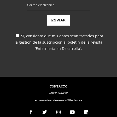
Sí, consiento que mis datos sean tratados para
la gestión de la suscripción
al boletín de la revista
“Enfermería en Desarrollo”.
CONTACTO
+34915474881
enfermeriaendesarrollo@fuden.es