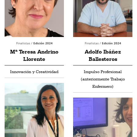
Finalistas /
Edición 2024
Finalistas /
Edición 2024
Mª Teresa Andrino
Adolfo Ibáñez
Llorente
Ballesteros
Innovación y Creatividad
Impulso Profesional
(anteriormente Trabajo
Enfermero)