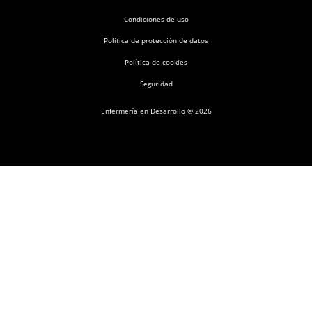
Condiciones de uso
Política de protección de datos
Política de cookies
Seguridad
Enfermería en Desarrollo © 2026