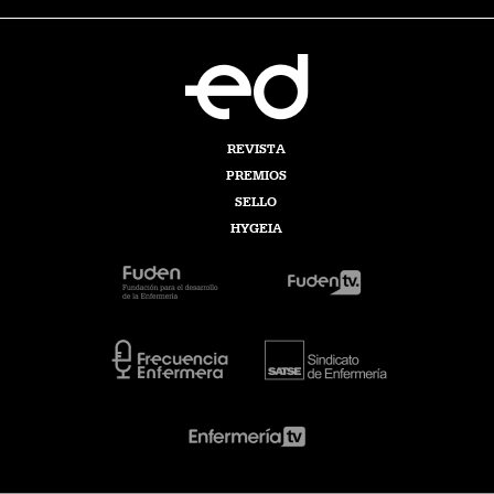
REVISTA
PREMIOS
SELLO
HYGEIA