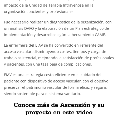
impacto de la Unidad de Terapia Intravenosa en la
organización, pacientes y profesionales.
Fue necesario realizar un diagnostico de la organización, con
un análisis DAFO y la elaboración de un Plan estratégico de
Implementación y desarrollo según la herramienta CAME.
La enfermera del EIAV se ha convertido en referente del
acceso vascular, disminuyendo costes, tiempos y carga de
trabajo asistencial, mejorando la satisfacción de profesionales
y pacientes, con una tasa baja de complicaciones.
EIAV es una estrategia costo-eficiente en el cuidado del
paciente con dispositivo de acceso vascular, con el objetivo
preservar el patrimonio vascular de forma eficaz y segura,
siendo sostenible para el sistema sanitario.
Conoce más de Ascensión y su
proyecto en este vídeo