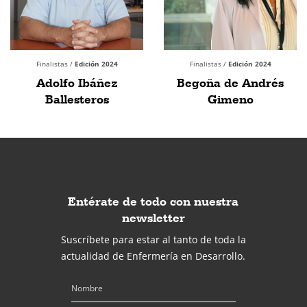
Finalistas /
Edición 2024
Finalistas /
Edición 2024
Adolfo Ibáñez
Begoña de Andrés
Ballesteros
Gimeno
Entérate de todo con nuestra
newsletter
Suscríbete para estar al tanto de toda la
actualidad de Enfermería en Desarrollo.