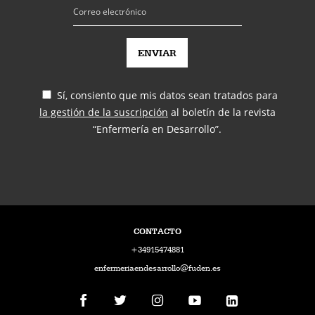
Sí, consiento que mis datos sean tratados para
la gestión de la suscripción
al boletín de la revista
“Enfermería en Desarrollo”.
CONTACTO
+34915474881
enfermeriaendesarrollo@fuden.es