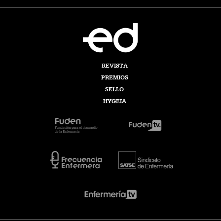
REVISTA
PREMIOS
SELLO
HYGEIA