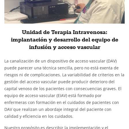
Unidad de Terapia Intravenosa:
implantación y desarrollo del equipo de
infusión y acceso vascular
La canalización de un dispositivo de acceso vascular (DAV)
puede parecer una técnica sencilla, pero no está exenta de
riesgos ni de complicaciones. La variabilidad de criterios en la
gestión del acceso vascular puede producir deterioro del
capital venoso de los pacientes con consecuencias graves. El
equipo de acceso vascular (EIAV) está formado por
enfermeras con formación en el cuidados de pacientes con
DAV que realizan un abordaje integral del paciente con
calidad y eficiencia en los cuidados.
Nuestro propósito es describir la implementación y el