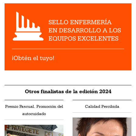
Otros finalistas de la edición 2024
Premio Pascual. Promoción del
Calidad Percibida
autocuidado