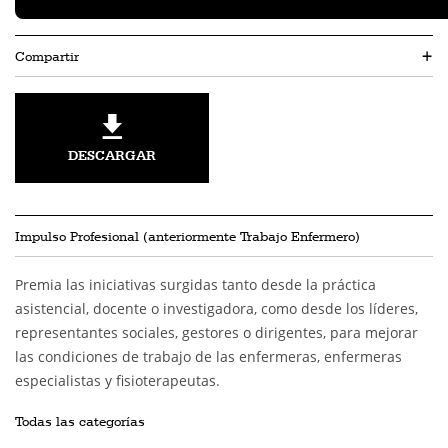
Compartir
+
DESCARGAR
Impulso Profesional (anteriormente Trabajo Enfermero)
Premia las iniciativas surgidas tanto desde la práctica
asistencial, docente o investigadora, como desde los líderes,
representantes sociales, gestores o dirigentes, para mejorar
las condiciones de trabajo de las enfermeras, enfermeras
especialistas y fisioterapeutas.
Todas las categorías