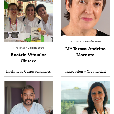
Finalistas /
Edición 2024
Finalistas /
Edición 2024
Mª Teresa Andrino
Beatriz Viñuales
Llorente
Chueca
Iniciativas Corresponsables
Innovación y Creatividad