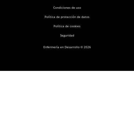
Condiciones de uso
Política de protección de datos
Política de cookies
Seguridad
Enfermería en Desarrollo © 2026