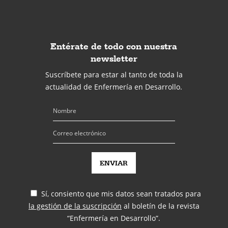
Entérate de todo con nuestra
newsletter
Suscríbete para estar al tanto de toda la
actualidad de Enfermería en Desarrollo.
Sí, consiento que mis datos sean tratados para
la gestión de la suscripción
al boletín de la revista
“Enfermería en Desarrollo”.