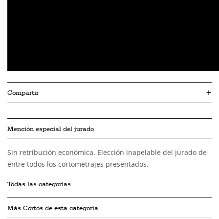
Compartir
+
Mención especial del jurado
Sin retribución económica. Elección inapelable del jurado de
entre todos los cortometrajes presentados.
Todas las categorías
Más Cortos de esta categoría