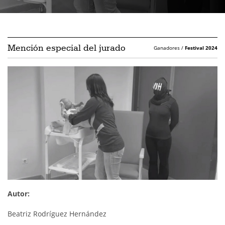
Mención especial del jurado
Ganadores /
Festival 2024
Autor:
Beatriz Rodríguez Hernández