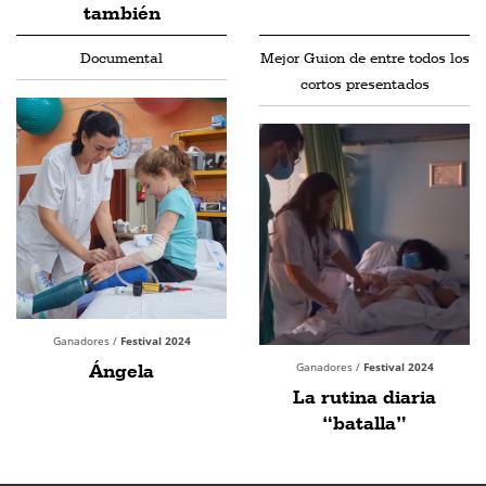
también
Documental
Mejor Guion de entre todos los
cortos presentados
Ganadores /
Festival 2024
Ángela
Ganadores /
Festival 2024
La rutina diaria
“batalla”