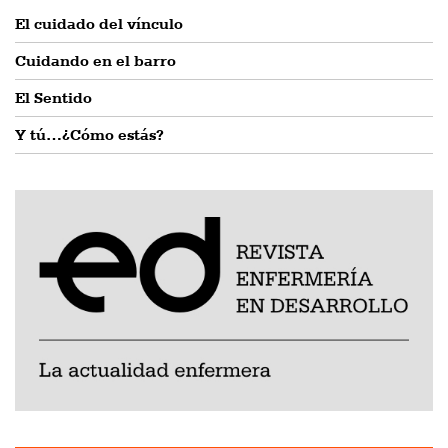
El cuidado del vínculo
Cuidando en el barro
El Sentido
Y tú…¿Cómo estás?