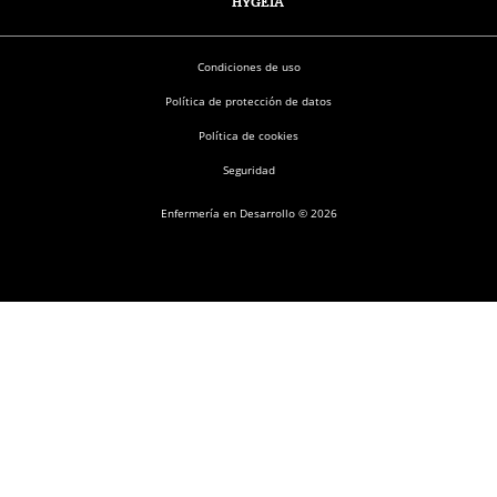
HYGEIA
Condiciones de uso
Política de protección de datos
Política de cookies
Seguridad
Enfermería en Desarrollo © 2026