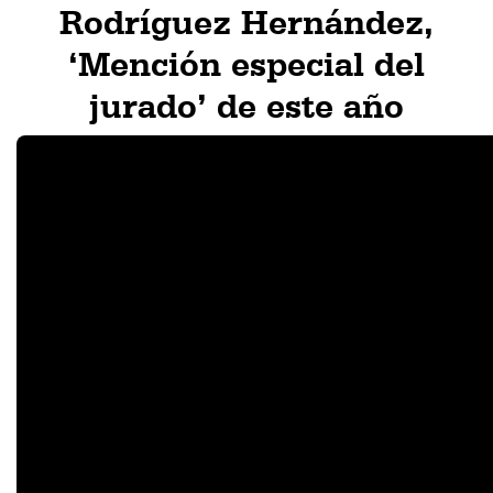
Rodríguez Hernández,
‘Mención especial del
jurado’ de este año