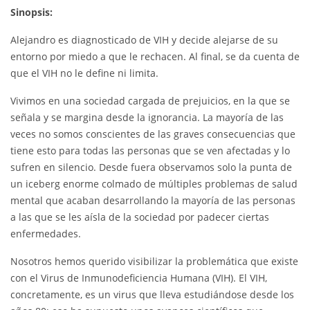
Sinopsis:
Alejandro es diagnosticado de VIH y decide alejarse de su
entorno por miedo a que le rechacen. Al final, se da cuenta de
que el VIH no le define ni limita.
Vivimos en una sociedad cargada de prejuicios, en la que se
señala y se margina desde la ignorancia. La mayoría de las
veces no somos conscientes de las graves consecuencias que
tiene esto para todas las personas que se ven afectadas y lo
sufren en silencio. Desde fuera observamos solo la punta de
un iceberg enorme colmado de múltiples problemas de salud
mental que acaban desarrollando la mayoría de las personas
a las que se les aísla de la sociedad por padecer ciertas
enfermedades.
Nosotros hemos querido visibilizar la problemática que existe
con el Virus de Inmunodeficiencia Humana (VIH). El VIH,
concretamente, es un virus que lleva estudiándose desde los