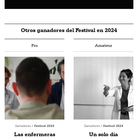
Otros ganadores del Festival en 2024
Pro
Amateur
Ganadores /
Festival 2024
Ganadores /
Festival 2024
Las enfermeras
Un solo día