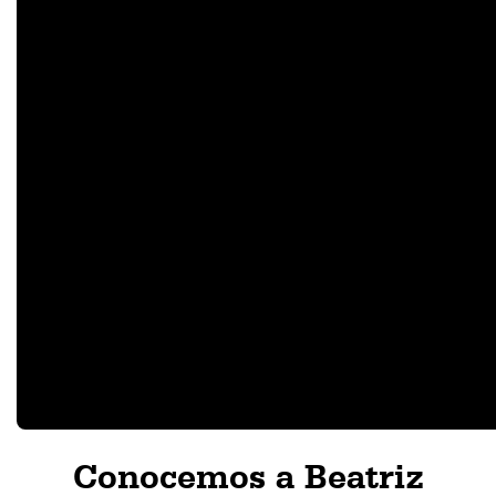
Conocemos a Beatriz