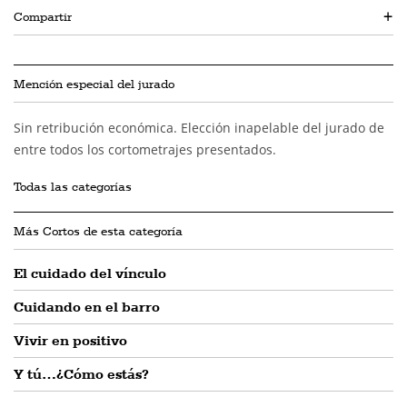
Compartir
+
Mención especial del jurado
Sin retribución económica. Elección inapelable del jurado de
entre todos los cortometrajes presentados.
Todas las categorías
Más Cortos de esta categoría
El cuidado del vínculo
Cuidando en el barro
Vivir en positivo
Y tú…¿Cómo estás?