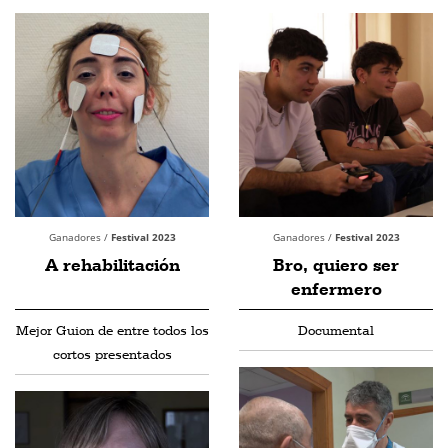
Ganadores /
Festival 2023
Ganadores /
Festival 2023
A rehabilitación
Bro, quiero ser
enfermero
Mejor Guion de entre todos los
Documental
cortos presentados