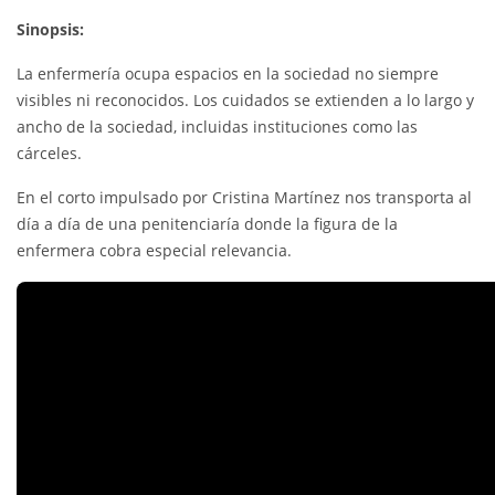
Sinopsis:
La enfermería ocupa espacios en la sociedad no siempre
visibles ni reconocidos. Los cuidados se extienden a lo largo y
ancho de la sociedad, incluidas instituciones como las
cárceles.
En el corto impulsado por Cristina Martínez nos transporta al
día a día de una penitenciaría donde la figura de la
enfermera cobra especial relevancia.