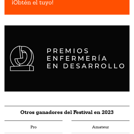
Otros ganadores del Festival en 2023
Pro
Amateur