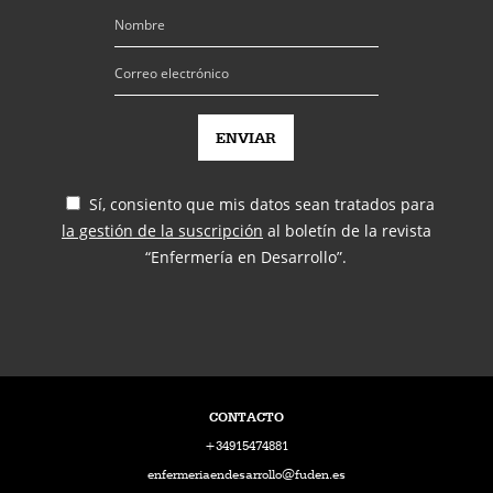
Sí, consiento que mis datos sean tratados para
la gestión de la suscripción
al boletín de la revista
“Enfermería en Desarrollo”.
CONTACTO
+34915474881
enfermeriaendesarrollo@fuden.es