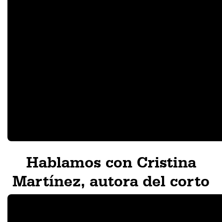
Hablamos con Cristina
Martínez, autora del corto