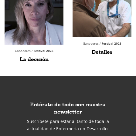
Ganadores /
Festival 2023
Ganadores /
Festival 2023
Detalles
La decisión
Entérate de todo con nuestra
newsletter
Suscríbete para estar al tanto de toda la
actualidad de Enfermería en Desarrollo.