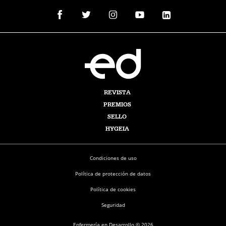
REVISTA
PREMIOS
SELLO
HYGEIA
Condiciones de uso
Política de protección de datos
Política de cookies
Seguridad
Enfermería en Desarrollo © 2026