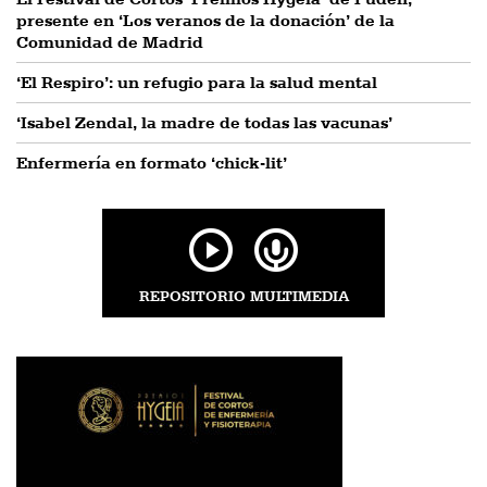
presente en ‘Los veranos de la donación’ de la
Comunidad de Madrid
‘El Respiro’: un refugio para la salud mental
‘Isabel Zendal, la madre de todas las vacunas’
Enfermería en formato ‘chick-lit’
REPOSITORIO MULTIMEDIA