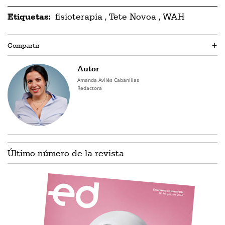
Etiquetas:
fisioterapia
,
Tete Novoa
,
WAH
Compartir
+
Autor
Amanda Avilés Cabanillas
Redactora
Último número de la revista