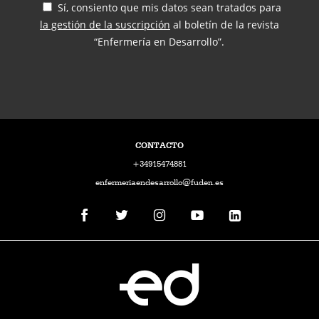
Sí, consiento que mis datos sean tratados para
la gestión de la suscripción
al boletín de la revista
“Enfermería en Desarrollo”.
CONTACTO
+34915474881
enfermeriaendesarrollo@fuden.es