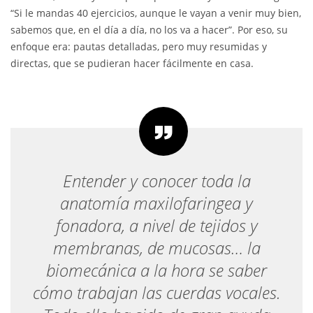
“Si le mandas 40 ejercicios, aunque le vayan a venir muy bien,
sabemos que, en el día a día, no los va a hacer”. Por eso, su
enfoque era: pautas detalladas, pero muy resumidas y
directas, que se pudieran hacer fácilmente en casa.
Entender y conocer toda la
anatomía maxilofaringea y
fonadora, a nivel de tejidos y
membranas, de mucosas… la
biomecánica a la hora se saber
cómo trabajan las cuerdas vocales.