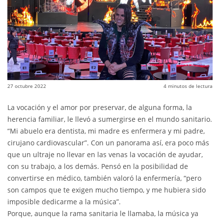
27 octubre 2022
4
minutos de lectura
La vocación y el amor por preservar, de alguna forma, la
herencia familiar, le llevó a sumergirse en el mundo sanitario.
“Mi abuelo era dentista, mi madre es enfermera y mi padre,
cirujano cardiovascular”. Con un panorama así, era poco más
que un ultraje no llevar en las venas la vocación de ayudar,
con su trabajo, a los demás. Pensó en la posibilidad de
convertirse en médico, también valoró la enfermería, “pero
son campos que te exigen mucho tiempo, y me hubiera sido
imposible dedicarme a la música”.
Porque, aunque la rama sanitaria le llamaba, la música ya