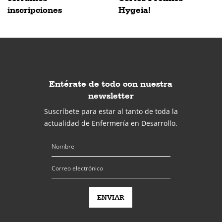
inscripciones
Hygeia!
Entérate de todo con nuestra
newsletter
Suscríbete para estar al tanto de toda la
actualidad de Enfermería en Desarrollo.