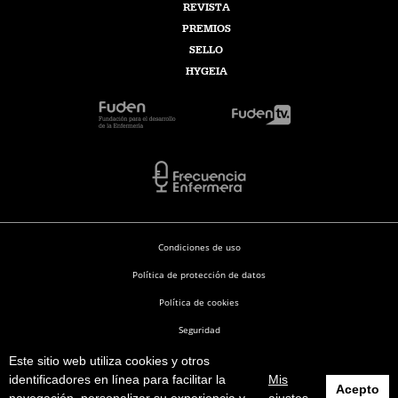
REVISTA
PREMIOS
SELLO
HYGEIA
Condiciones de uso
Política de protección de datos
Política de cookies
Seguridad
Este sitio web utiliza cookies y otros
Enfermería en Desarrollo © 2026
identificadores en línea para facilitar la
Mis
Acepto