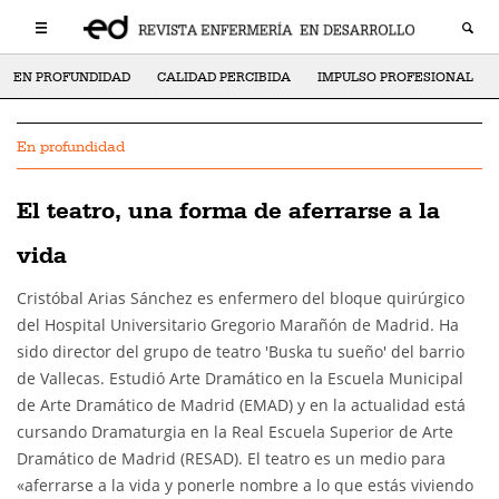
EN PROFUNDIDAD
CALIDAD PERCIBIDA
IMPULSO PROFESIONAL
En profundidad
El teatro, una forma de aferrarse a la
vida
Cristóbal Arias Sánchez es enfermero del bloque quirúrgico
del Hospital Universitario Gregorio Marañón de Madrid. Ha
sido director del grupo de teatro 'Buska tu sueño' del barrio
de Vallecas. Estudió Arte Dramático en la Escuela Municipal
de Arte Dramático de Madrid (EMAD) y en la actualidad está
cursando Dramaturgia en la Real Escuela Superior de Arte
Dramático de Madrid (RESAD). El teatro es un medio para
«aferrarse a la vida y ponerle nombre a lo que estás viviendo