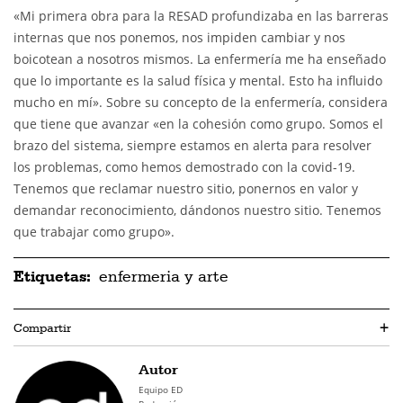
«Mi primera obra para la RESAD profundizaba en las barreras
internas que nos ponemos, nos impiden cambiar y nos
boicotean a nosotros mismos. La enfermería me ha enseñado
que lo importante es la salud física y mental. Esto ha influido
mucho en mí». Sobre su concepto de la enfermería, considera
que tiene que avanzar «en la cohesión como grupo. Somos el
brazo del sistema, siempre estamos en alerta para resolver
los problemas, como hemos demostrado con la covid-19.
Tenemos que reclamar nuestro sitio, ponernos en valor y
demandar reconocimiento, dándonos nuestro sitio. Tenemos
que trabajar como grupo».
Etiquetas:
enfermeria y arte
Compartir
+
Autor
Equipo ED