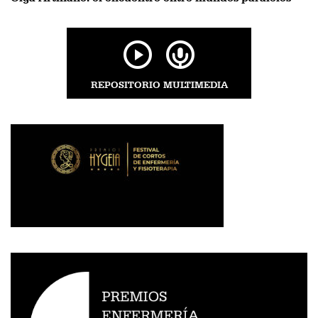
REPOSITORIO MULTIMEDIA