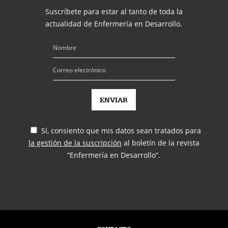
Suscríbete para estar al tanto de toda la
actualidad de Enfermería en Desarrollo.
Sí, consiento que mis datos sean tratados para
la gestión de la suscripción
al boletín de la revista
“Enfermería en Desarrollo”.