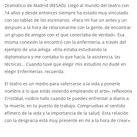
Dramático de Madrid (RESAD). Llegó al mundo del teatro con
14 años y desde entonces siempre ha estado muy vinculado
con las tablas de los escenarios. «Para mí fue un antes y un
después a la hora de relacionarme con la gente, de encontrar
un grupo de amigos con el que conectaba de verdad». Esa
misma conexión la encontró con la enfermería, a través del
ejemplo de una amiga. «Ella estaba estudiando la
diplomatura y me contaba lo que hacía, la asistencia, las
técnicas… Cuando tuve que elegir mis estudios no dudé en
elegir Enfermería», recuerda.
El teatro es un medio para «aferrarse a la vida y ponerle
nombre a lo que estás viviendo empleando el arte», reflexiona
Cristóbal, «sobre todo cuando te puedes enfrentar a diario a
la muerte, en tu puesto de trabajo. Compruebas el sentido
efímero de la vida y la importancia de la salud. Esta relación
con la desgracia está muy presente en mí a la hora de crear».