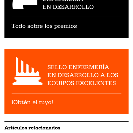
Artículos relacionados