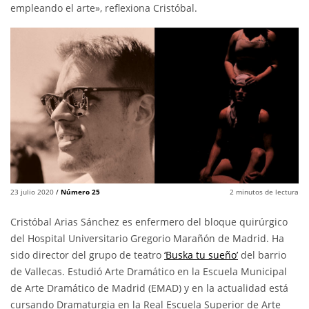
empleando el arte», reflexiona Cristóbal.
23 julio 2020
/
Número 25
2
minutos de lectura
Cristóbal Arias Sánchez es enfermero del bloque quirúrgico
del Hospital Universitario Gregorio Marañón de Madrid. Ha
sido director del grupo de teatro
‘Buska tu sueño’
del barrio
de Vallecas. Estudió Arte Dramático en la Escuela Municipal
de Arte Dramático de Madrid (EMAD) y en la actualidad está
cursando Dramaturgia en la Real Escuela Superior de Arte