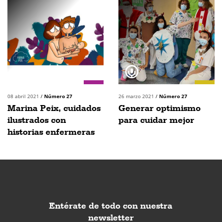
08 abril 2021
/
Número 27
26 marzo 2021
/
Número 27
Marina Peix, cuidados
Generar optimismo
ilustrados con
para cuidar mejor
historias enfermeras
Entérate de todo con nuestra
newsletter