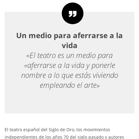
Un medio para aferrarse a la
vida
«El teatro es un medio para
«aferrarse a la vida y ponerle
nombre a lo que estás viviendo
empleando el arte»
El teatro español del Siglo de Oro, los movimientos
independientes de los años 70 del siglo pasado y autores