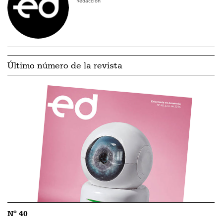
Redacción
Último número de la revista
Nº 40