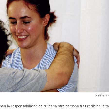
3
minutos 
n la responsabilidad de cuidar a otra persona tras recibir el alta