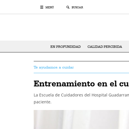
MENÚ
BUSCAR
EN PROFUNDIDAD
CALIDAD PERCIBIDA
Te ayudamos a cuidar
Entrenamiento en el cu
La Escuela de Cuidadores del Hospital Guadarrama
paciente.