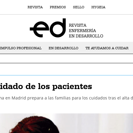
REVISTA
PREMIOS
SELLO
HYGEIA
IMPULSO PROFESIONAL
EN DESARROLLO
TE AYUDAMOS A CUIDAR
idado de los pacientes
 en Madrid prepara a las familias para los cuidados tras el alta d