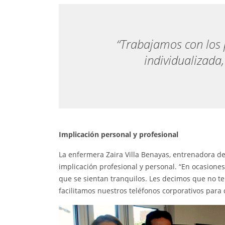
“Trabajamos con los 
individualizada
Implicación personal y profesional
La enfermera Zaira Villa Benayas, entrenadora de
implicación profesional y personal. “En ocasione
que se sientan tranquilos. Les decimos que no te
facilitamos nuestros teléfonos corporativos para