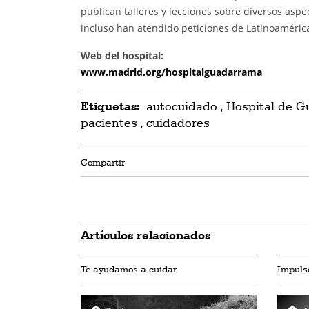
publican talleres y lecciones sobre diversos aspe
incluso han atendido peticiones de Latinoaméric
Web del hospital:
www.madrid.org/hospitalguadarrama
Etiquetas:
autocuidado
,
Hospital de 
pacientes
,
cuidadores
Compartir
Artículos relacionados
Te ayudamos a cuidar
Impulso