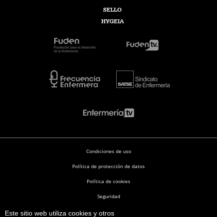
SELLO
HYGEIA
Condiciones de uso
Política de protección de datos
Política de cookies
Seguridad
Este sitio web utiliza cookies y otros
Enfermería en Desarrollo © 2026