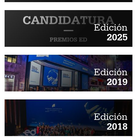
Edición
2025
Edición
2019
Edición
2018