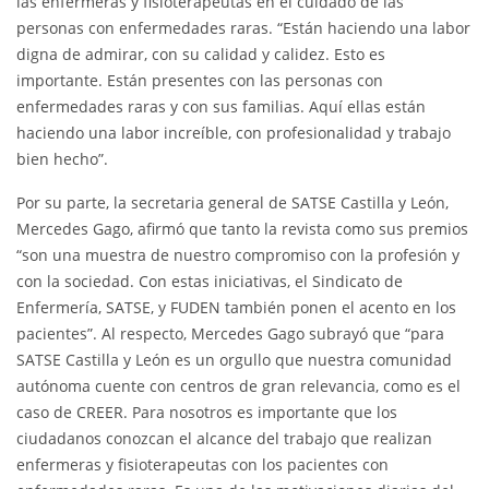
las enfermeras y fisioterapeutas en el cuidado de las
personas con enfermedades raras. “Están haciendo una labor
digna de admirar, con su calidad y calidez. Esto es
importante. Están presentes con las personas con
enfermedades raras y con sus familias. Aquí ellas están
haciendo una labor increíble, con profesionalidad y trabajo
bien hecho”.
Por su parte, la secretaria general de SATSE Castilla y León,
Mercedes Gago, afirmó que tanto la revista como sus premios
“son una muestra de nuestro compromiso con la profesión y
con la sociedad. Con estas iniciativas, el Sindicato de
Enfermería, SATSE, y FUDEN también ponen el acento en los
pacientes”. Al respecto, Mercedes Gago subrayó que “para
SATSE Castilla y León es un orgullo que nuestra comunidad
autónoma cuente con centros de gran relevancia, como es el
caso de CREER. Para nosotros es importante que los
ciudadanos conozcan el alcance del trabajo que realizan
enfermeras y fisioterapeutas con los pacientes con