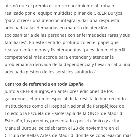
afirmó que el premio es un reconocimiento al trabajo
realizado por el equipo multidisciplinar de CREER Burgos
“para ofrecer una atención integral y dar una respuesta
adecuada a las demandas en materia de atención
sociosanitaria de las personas con enfermedades raras y sus
familiares”. En este sentido, profundizó en el papel que
realizan enfermeras y fisioterapeutas “pues tienen el perfil
competencial más acorde para entender y atender la
problemática derivada de la dependencia y llevar a cabo una
adecuada gestión de los servicios sanitarios”.
Centros de referencia en toda España
Junto a CREER Burgos, en anteriores ediciones de los
galardones, el premio especial de la revista lo han recibido
instituciones como el Hospital Nacional de Parapléjicos de
Toledo o la Escuela de Fisioterapia de la ONCE de Madrid.
Este año, los premios, presentados por el cómico y actor
Manuel Burque, se celebraron el 23 de noviembre en el
Círculo de Bellas Artes de Madrid, donde se congregaron más