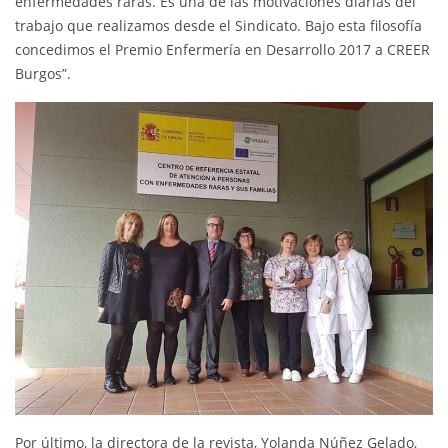
enfermedades raras. Es una de las motivaciones diarias del
trabajo que realizamos desde el Sindicato. Bajo esta filosofía
concedimos el Premio Enfermería en Desarrollo 2017 a CREER
Burgos”.
Por último, la directora de la revista, Yolanda Núñez Gelado,