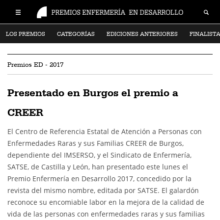
LOS PREMIOS
CATEGORÍAS
EDICIONES ANTERIORES
FINALIST
Premios ED - 2017
Presentado en Burgos el premio a
CREER
El Centro de Referencia Estatal de Atención a Personas con
Enfermedades Raras y sus Familias CREER de Burgos,
dependiente del IMSERSO, y el Sindicato de Enfermería,
SATSE, de Castilla y León, han presentado este lunes el
Premio Enfermería en Desarrollo 2017, concedido por la
revista del mismo nombre, editada por SATSE. El galardón
reconoce su encomiable labor en la mejora de la calidad de
vida de las personas con enfermedades raras y sus familias