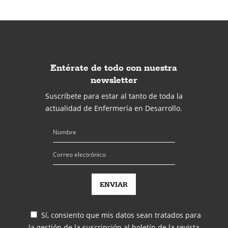
Entérate de todo con nuestra
newsletter
Suscríbete para estar al tanto de toda la
actualidad de Enfermería en Desarrollo.
Sí, consiento que mis datos sean tratados para
la gestión de la suscripción
al boletín de la revista