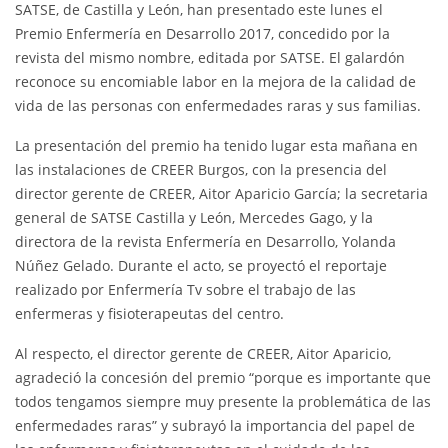
SATSE, de Castilla y León, han presentado este lunes el
Premio Enfermería en Desarrollo 2017, concedido por la
revista del mismo nombre, editada por SATSE. El galardón
reconoce su encomiable labor en la mejora de la calidad de
vida de las personas con enfermedades raras y sus familias.
La presentación del premio ha tenido lugar esta mañana en
las instalaciones de CREER Burgos, con la presencia del
director gerente de CREER, Aitor Aparicio García; la secretaria
general de SATSE Castilla y León, Mercedes Gago, y la
directora de la revista Enfermería en Desarrollo, Yolanda
Núñez Gelado. Durante el acto, se proyectó el reportaje
realizado por Enfermería Tv sobre el trabajo de las
enfermeras y fisioterapeutas del centro.
Al respecto, el director gerente de CREER, Aitor Aparicio,
agradeció la concesión del premio “porque es importante que
todos tengamos siempre muy presente la problemática de las
enfermedades raras” y subrayó la importancia del papel de