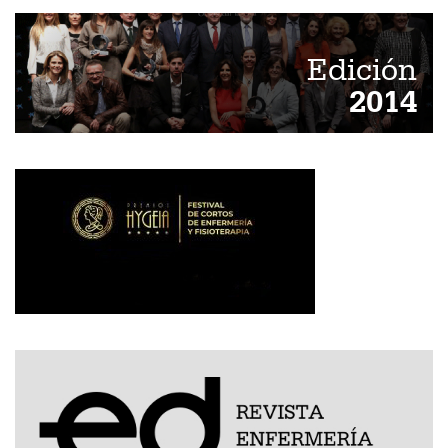
Edición
2014