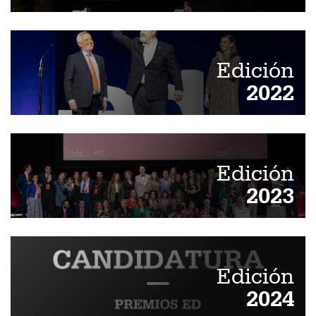
Edición
2022
Edición
2023
Edición
2024