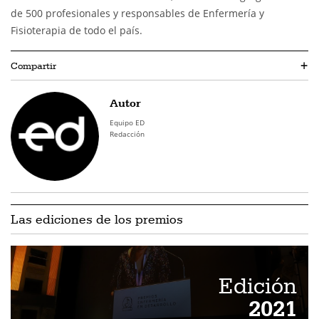
de 500 profesionales y responsables de Enfermería y
Fisioterapia de todo el país.
Compartir
+
Autor
Equipo ED
Redacción
Las ediciones de los premios
Edición
2021