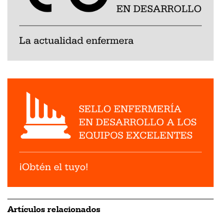
Artículos relacionados