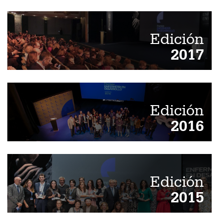
Edición
2017
Edición
2016
Edición
2015