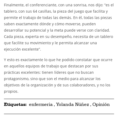
Finalmente, el conferenciante, con una sonrisa, nos dijo: “es el
tablero, con sus 64 casillas, la pieza del juego que facilita y
permite el trabajo de todas las demás. En él, todas las piezas
saben exactamente dónde y cómo moverse, pueden
desarrollar su potencial y la meta puede verse con claridad.
Cada pieza, experta en su desempeño, necesita de un tablero
que facilite su movimiento y le permita alcanzar una
ejecución excelente”.
Y esto es exactamente lo que he podido constatar que ocurre
en aquellos equipos de trabajo que destacan por sus
prácticas excelentes: tienen líderes que no buscan
protagonismo, sino que son el medio para alcanzar los
objetivos de la organización y de sus colaboradores, y no los
propios.
Etiquetas:
enfermeria
,
Yolanda Núñez
,
Opinión