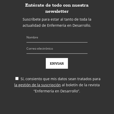
Entérate de todo con nuestra
newsletter
Suscríbete para estar al tanto de toda la
actualidad de Enfermería en Desarrollo.
Sí, consiento que mis datos sean tratados para
la gestión de la suscripción
al boletín de la revista
“Enfermería en Desarrollo”.