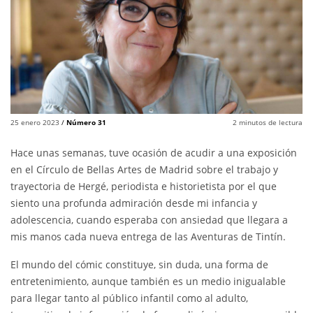
25 enero 2023
/
Número 31
2
minutos de lectura
Hace unas semanas, tuve ocasión de acudir a una exposición
en el Círculo de Bellas Artes de Madrid sobre el trabajo y
trayectoria de Hergé, periodista e historietista por el que
siento una profunda admiración desde mi infancia y
adolescencia, cuando esperaba con ansiedad que llegara a
mis manos cada nueva entrega de las Aventuras de Tintín.
El mundo del cómic constituye, sin duda, una forma de
entretenimiento, aunque también es un medio inigualable
para llegar tanto al público infantil como al adulto,