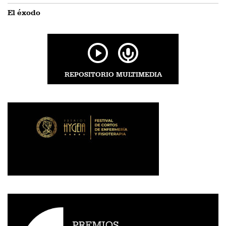
El éxodo
REPOSITORIO MULTIMEDIA