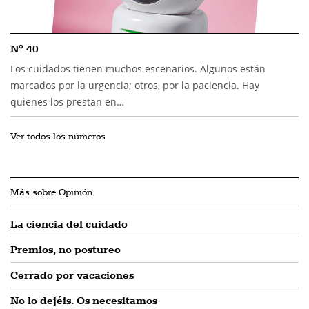
Nº 40
Los cuidados tienen muchos escenarios. Algunos están
marcados por la urgencia; otros, por la paciencia. Hay
quienes los prestan en…
Ver todos los números
Más sobre Opinión
La ciencia del cuidado
Premios, no postureo
Cerrado por vacaciones
No lo dejéis. Os necesitamos