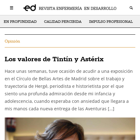
EN PROFUNDIDAD
CALIDAD PERCIBIDA
IMPULSO PROFESIONAL
Opinión
Los valores de Tintín y Astérix
Hace unas semanas, tuve ocasión de acudir a una exposición
en el Círculo de Bellas Artes de Madrid sobre el trabajo y
trayectoria de Hergé, periodista e historietista por el que
siento una profunda admiración desde mi infancia y
adolescencia, cuando esperaba con ansiedad que llegara a
mis manos cada nueva entrega de las Aventuras […]