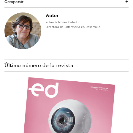
Compartir
+
Autor
Yolanda Núñez Gelado
Directora de Enfermería en Desarrollo
Último número de la revista