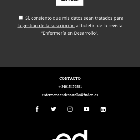
Sí, consiento que mis datos sean tratados para
la gestión de la suscripción
al boletín de la revista
“Enfermería en Desarrollo”.
CONTACTO
+34915474881
enfermeriaendesarrollo@fuden.es