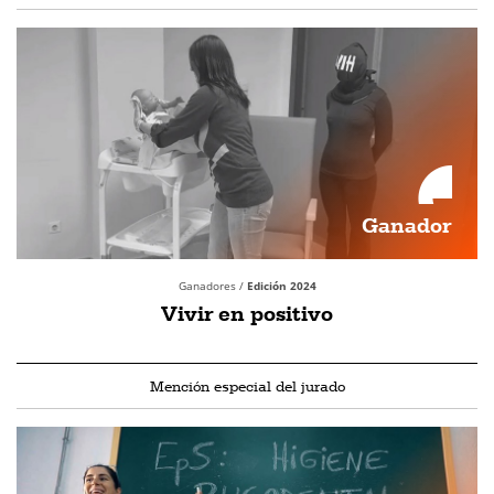
Ganador
Ganadores /
Edición 2024
Vivir en positivo
Mención especial del jurado