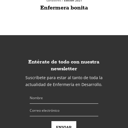
Ganadores /
Edición 2021
Enfermera bonita
Entérate de todo con nuestra
newsletter
Suscríbete para estar al tanto de toda la
actualidad de Enfermería en Desarrollo.