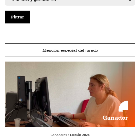
Mención especial del jurado
Ganador
Ganadores /
Edición 2026