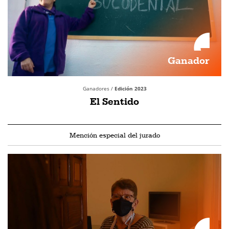
Ganador
Ganadores /
Edición 2023
El Sentido
Mención especial del jurado