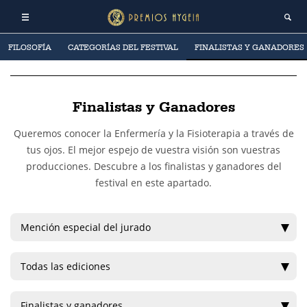
FILOSOFÍA
CATEGORÍAS DEL FESTIVAL
FINALISTAS Y GANADORES
Finalistas y Ganadores
Queremos conocer la Enfermería y la Fisioterapia a través de
tus ojos. El mejor espejo de vuestra visión son vuestras
producciones. Descubre a los finalistas y ganadores del
festival en este apartado.