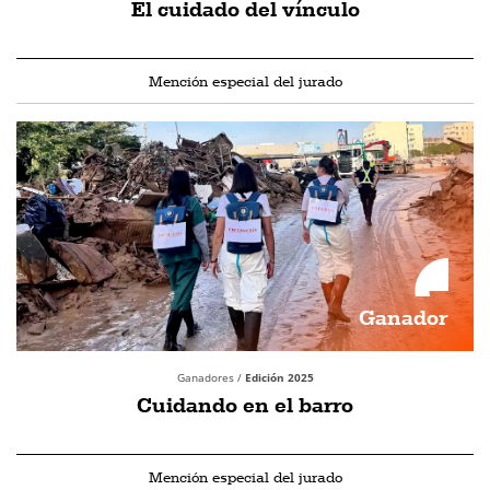
El cuidado del vínculo
Mención especial del jurado
Ganador
Ganadores /
Edición 2025
Cuidando en el barro
Mención especial del jurado