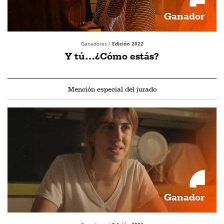
Ganador
Ganadores /
Edición 2022
Y tú…¿Cómo estás?
Mención especial del jurado
Ganador