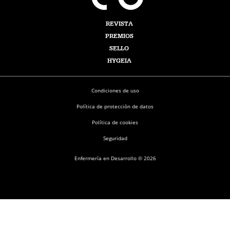
REVISTA
PREMIOS
SELLO
HYGEIA
Condiciones de uso
Política de protección de datos
Política de cookies
Seguridad
Enfermería en Desarrollo © 2026