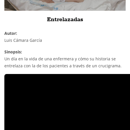
Entrelazadas
Autor:
Luis Cámara García
Sinopsis:
Un día en la vida de una enfermera y cómo su historia se
entrelaza con la de los pacientes a través de un crucigrama.