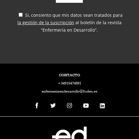
Sí, consiento que mis datos sean tratados para
la gestión de la suscripción
al boletín de la revista
“Enfermería en Desarrollo”.
CONTACTO
+34915474881
enfermeriaendesarrollo@fuden.es