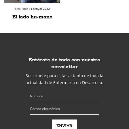
Finalistas /
Festival 2022
El lado hu-mano
Entérate de todo con nuestra
newsletter
Suscríbete para estar al tanto de toda la
actualidad de Enfermería en Desarrollo.