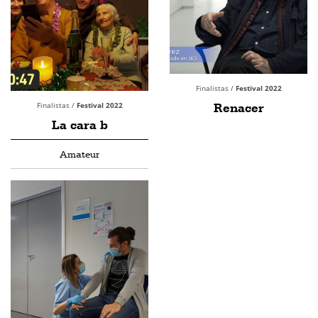
Finalistas /
Festival 2022
Finalistas /
Festival 2022
Renacer
La cara b
Amateur