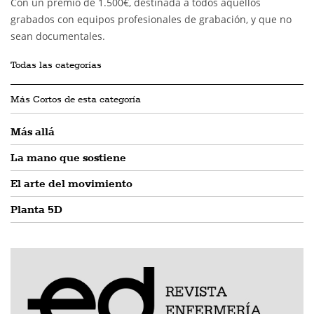
Con un premio de 1.500€, destinada a todos aquellos
grabados con equipos profesionales de grabación, y que no
sean documentales.
Todas las categorías
Más Cortos de esta categoría
Más allá
La mano que sostiene
El arte del movimiento
Planta 5D