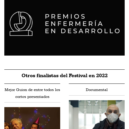
Otros finalistas del Festival en 2022
Mejor Guion de entre todos los
Documental
cortos presentados