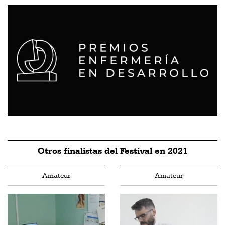
Otros finalistas del Festival en 2021
Amateur
Amateur