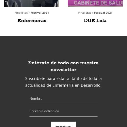
Finalistas /
Festival 2021
Finalistas /
Festival 2021
Enfermeras
DUE Lola
Entérate de todo con nuestra
newsletter
Suscríbete para estar al tanto de toda la
actualidad de Enfermería en Desarrollo.