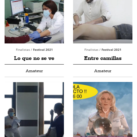
Finalistas /
Festival 2021
Finalistas /
Festival 2021
Lo que no se ve
Entre camillas
Amateur
Amateur