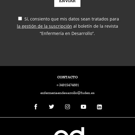
Sí, consiento que mis datos sean tratados para
la gestión de la suscripción
al boletín de la revista
“Enfermería en Desarrollo”.
CONTACTO
+34915474881
enfermeriaendesarrollo@fuden.es