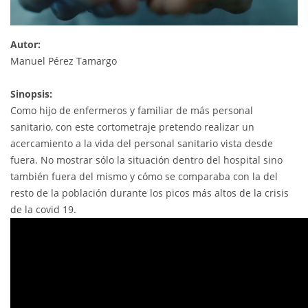
Autor:
Manuel Pérez Tamargo
Sinopsis:
Como hijo de enfermeros y familiar de más personal
sanitario, con este cortometraje pretendo realizar un
acercamiento a la vida del personal sanitario vista desde
fuera. No mostrar sólo la situación dentro del hospital sino
también fuera del mismo y cómo se comparaba con la del
resto de la población durante los picos más altos de la crisis
de la covid 19.