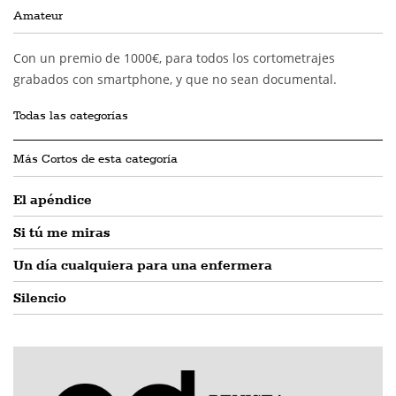
Amateur
Con un premio de 1000€, para todos los cortometrajes
grabados con smartphone, y que no sean documental.
Todas las categorías
Más Cortos de esta categoría
El apéndice
Si tú me miras
Un día cualquiera para una enfermera
Silencio