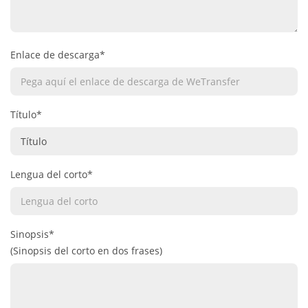
Enlace de descarga*
Título*
Lengua del corto*
Sinopsis*
(Sinopsis del corto en dos frases)