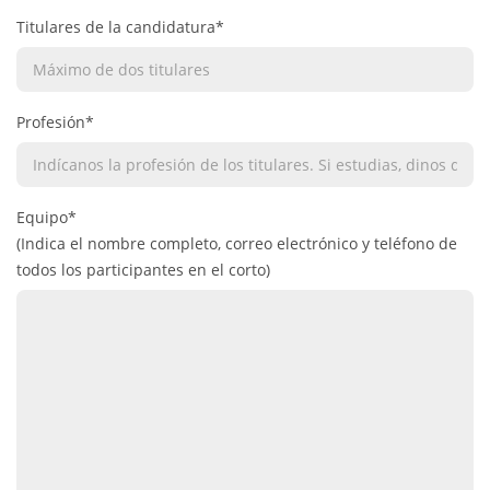
Titulares de la candidatura*
Profesión*
Equipo*
(Indica el nombre completo, correo electrónico y teléfono de
todos los participantes en el corto)