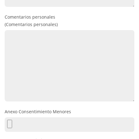
Comentarios personales
(Comentarios personales)
Anexo Consentimiento Menores