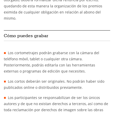
quedando de esta manera la organización de los premios
eximida de cualquier obligación en relación al abono del
mismo.
Cómo puedes grabar
Los cortometrajes podrán grabarse con la cámara del
teléfono móvil, tablet o cualquier otra cámara.
Posteriormente, podrás editarla con las herramientas
externas o programas de edición que necesites.
Los cortos deberán ser originales. No podrán haber sido
publicados online o distribuidos previamente.
Los participantes se responsabilizan de ser los únicos
autores y de que no existan derechos a terceros, así como de
toda reclamación por derechos de imagen sobre las obras