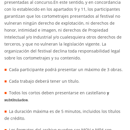
presentadas al concurso.En este sentido, y en concordancia
con lo establecido en los apartados 9 y 11, los participantes
garantizan que los cortometrajes presentados al festival no
vulneran ningún derecho de explotación, ni derechos de
honor, intimidad e imagen, ni derechos de Propiedad
Intelectual y/o Industrial y/o cualesquiera otros derechos de
terceros, y que no vulneran la legislación vigente. La
organización del festival declina toda responsabilidad legal
sobre los cortometrajes y su contenido.
Cada participante podrá presentar un máximo de 3 obras.
Cada trabajo deberá tener un título.
Todos los cortos deben presentarse en castellano
y
.
subtitulados
La duración máxima es de 5 minutos, incluidos los títulos
de crédito.
Los formatos del archivo pueden ser MOV o MP4 con