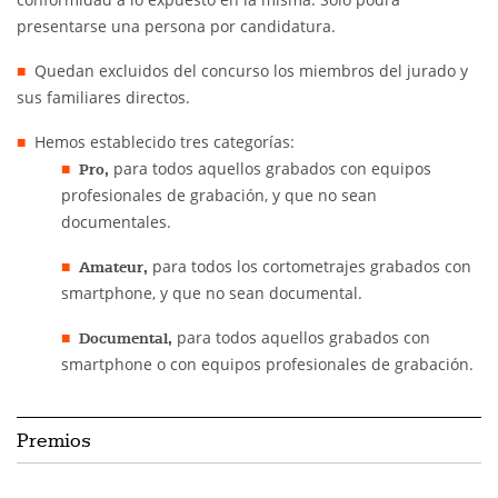
presentarse una persona por candidatura.
Quedan excluidos del concurso los miembros del jurado y
sus familiares directos.
Hemos establecido tres categorías:
para todos aquellos grabados con equipos
Pro,
profesionales de grabación, y que no sean
documentales.
para todos los cortometrajes grabados con
Amateur,
smartphone, y que no sean documental.
para todos aquellos grabados con
Documental,
smartphone o con equipos profesionales de grabación.
Premios