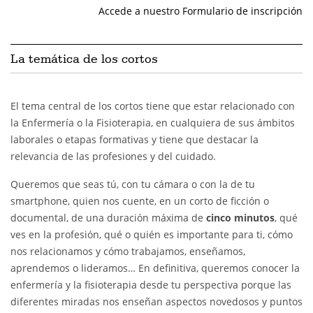
Accede a nuestro Formulario de inscripción
La temática de los cortos
El tema central de los cortos tiene que estar relacionado con
la Enfermería o la Fisioterapia, en cualquiera de sus ámbitos
laborales o etapas formativas y tiene que destacar la
relevancia de las profesiones y del cuidado.
Queremos que seas tú, con tu cámara o con la de tu
smartphone, quien nos cuente, en un corto de ficción o
documental, de una duración máxima de
cinco minutos
, qué
ves en la profesión, qué o quién es importante para ti, cómo
nos relacionamos y cómo trabajamos, enseñamos,
aprendemos o lideramos… En definitiva, queremos conocer la
enfermería y la fisioterapia desde tu perspectiva porque las
diferentes miradas nos enseñan aspectos novedosos y puntos