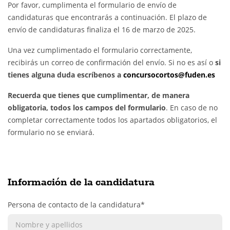
Por favor, cumplimenta el formulario de envío de
candidaturas que encontrarás a continuación. El plazo de
envío de candidaturas finaliza el 16 de marzo de 2025.
Una vez cumplimentado el formulario correctamente,
recibirás un correo de confirmación del envío. Si no es así o
si
tienes alguna duda escríbenos a
concursocortos@fuden.es
Recuerda que tienes que cumplimentar, de manera
obligatoria, todos los campos del formulario
. En caso de no
completar correctamente todos los apartados obligatorios, el
formulario no se enviará.
Información de la candidatura
Persona de contacto de la candidatura*