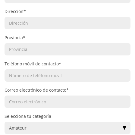
Dirección*
Provincia*
Teléfono móvil de contacto*
Correo electrónico de contacto*
Selecciona tu categoría