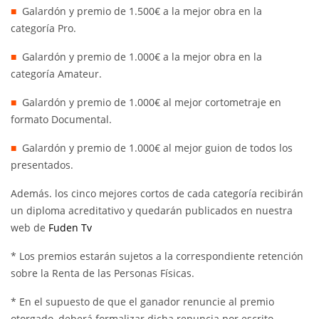
Galardón y premio de 1.500€ a la mejor obra en la
categoría Pro.
Galardón y premio de 1.000€ a la mejor obra en la
categoría Amateur.
Galardón y premio de 1.000€ al mejor cortometraje en
formato Documental.
Galardón y premio de 1.000€ al mejor guion de todos los
presentados.
Además. los cinco mejores cortos de cada categoría recibirán
un diploma acreditativo y quedarán publicados en nuestra
web de
Fuden Tv
* Los premios estarán sujetos a la correspondiente retención
sobre la Renta de las Personas Físicas.
* En el supuesto de que el ganador renuncie al premio
otorgado, deberá formalizar dicha renuncia por escrito,