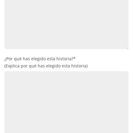
¿Por qué has elegido esta historia?*
(Explica por qué has elegido esta historia)