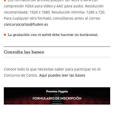
compresión H264 para vídeo y AAC para audio. Resolución
recomendada: 1920 x 1080. Resolución mínima: 1280 x 720.
Para cualquier otro formato, consúltanos antes al correo
concursocortos@fuden.es
La grabación con el móvil debe hacerse en horizontal.
Consulta las bases
Conoce todo lo que necesitas saber para participar en el
Concurso de Cortos.
Aquí puedes leer las bases