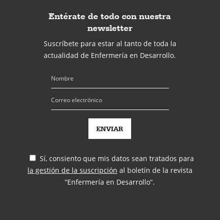
Entérate de todo con nuestra
newsletter
Suscríbete para estar al tanto de toda la
actualidad de Enfermería en Desarrollo.
Sí, consiento que mis datos sean tratados para
la gestión de la suscripción
al boletín de la revista
“Enfermería en Desarrollo”.