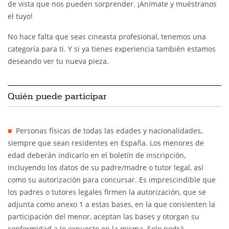
de vista que nos pueden sorprender. ¡Anímate y muéstranos
el tuyo!
No hace falta que seas cineasta profesional, tenemos una
categoría para ti. Y si ya tienes experiencia también estamos
deseando ver tu nueva pieza.
Quién puede participar
Personas físicas de todas las edades y nacionalidades,
siempre que sean residentes en España. Los menores de
edad deberán indicarlo en el boletín de inscripción,
incluyendo los datos de su padre/madre o tutor legal, así
como su autorización para concursar. Es imprescindible que
los padres o tutores legales firmen la autorización, que se
adjunta como anexo 1 a estas bases, en la que consienten la
participación del menor, aceptan las bases y otorgan su
conformidad a lo expuesto en la misma. Solo podrá