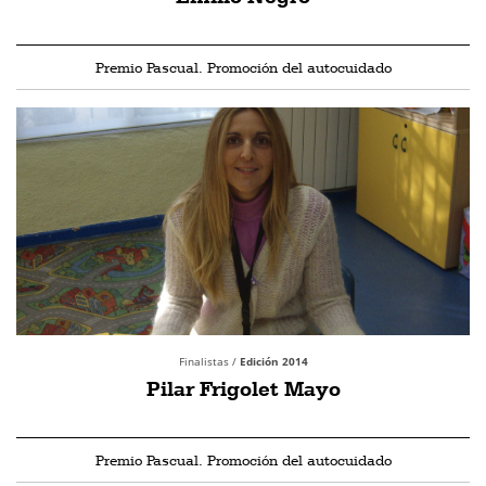
Premio Pascual. Promoción del autocuidado
Finalistas /
Edición 2014
Pilar Frigolet Mayo
Premio Pascual. Promoción del autocuidado