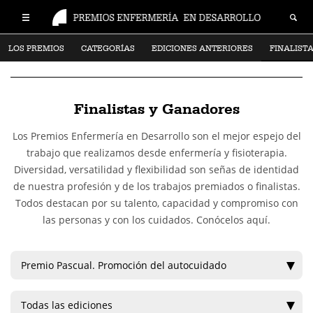
LOS PREMIOS
CATEGORÍAS
EDICIONES ANTERIORES
FINALIST
Finalistas y Ganadores
Los Premios Enfermería en Desarrollo son el mejor espejo del
trabajo que realizamos desde enfermería y fisioterapia.
Diversidad, versatilidad y flexibilidad son señas de identidad
de nuestra profesión y de los trabajos premiados o finalistas.
Todos destacan por su talento, capacidad y compromiso con
las personas y con los cuidados. Conócelos aquí.