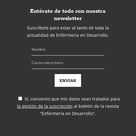
Entérate de todo con nuestra
newsletter
Suscríbete para estar al tanto de toda la
actualidad de Enfermería en Desarrollo.
Sí, consiento que mis datos sean tratados para
la gestión de la suscripción
al boletín de la revista
“Enfermería en Desarrollo”.