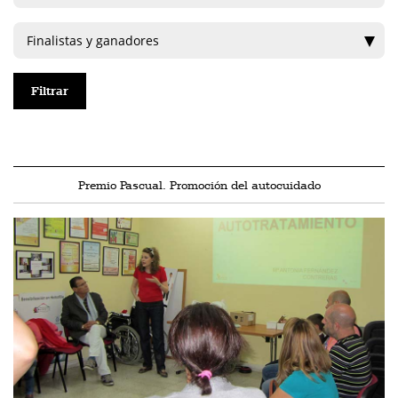
Premio Pascual. Promoción del autocuidado